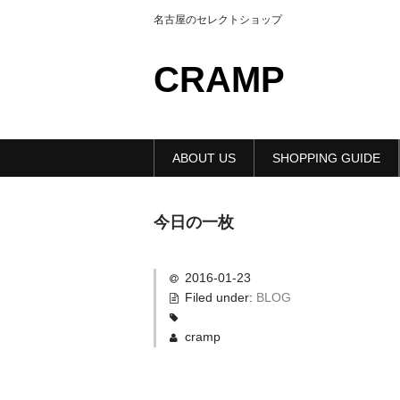
名古屋のセレクトショップ
CRAMP
ABOUT US
SHOPPING GUIDE
今日の一枚
2016-01-23
Filed under:
BLOG
cramp