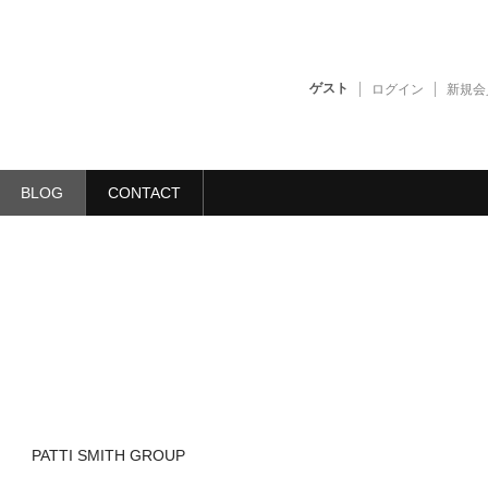
ゲスト
ログイン
新規会
BLOG
CONTACT
PATTI SMITH GROUP