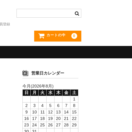
員登録
カートの中
0
営業日カレンダー
今月(2026年8月)
日
月
火
水
木
金
土
1
2
3
4
5
6
7
8
9
10
11
12
13
14
15
16
17
18
19
20
21
22
23
24
25
26
27
28
29
30
31