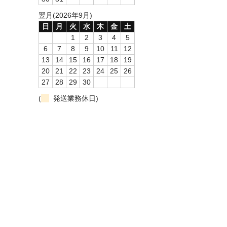
翌月(2026年9月)
日
月
火
水
木
金
土
1
2
3
4
5
6
7
8
9
10
11
12
13
14
15
16
17
18
19
20
21
22
23
24
25
26
27
28
29
30
(
発送業務休日)