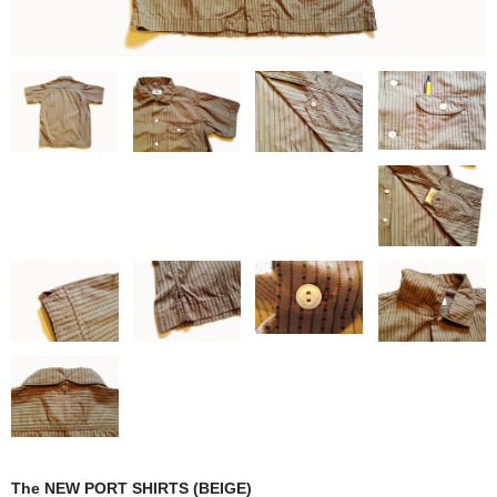
The NEW PORT SHIRTS (BEIGE)