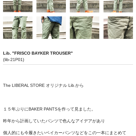
Lib. "FRISCO BAYKER TROUSER"
(lib-21P01)
The LIBERAL STORE オリジナル Lib.から
１５年ぶりにBAKER PANTSを作って見ました。
昨年から計画していたパンツで色んなアイデアがあり
個人的にも今履きたいベイカーパンツなどをこの一本にまとめて