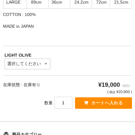
LARGE
89cm
36cm
24,2cm
72cm
21,5cm
COTTON : 100%
MADE in JAPAN
LIGHT OLIVE
¥19,000
在庫状態 : 在庫有り
（税別）
(
¥20,900 )
税込
数量
商品カテゴリー