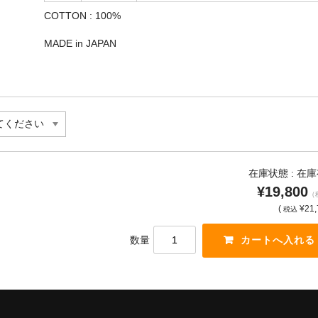
COTTON : 100%
MADE in JAPAN
在庫状態 : 在
¥19,800
（
(
¥21,
税込
数量