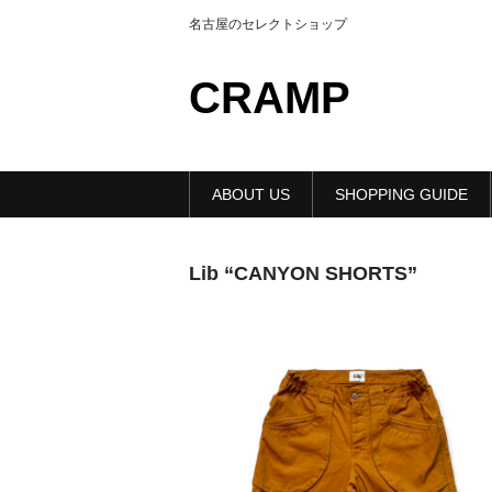
名古屋のセレクトショップ
CRAMP
ABOUT US
SHOPPING GUIDE
Lib “CANYON SHORTS”