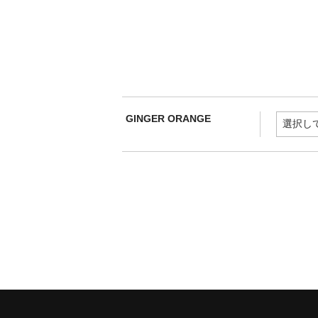
GINGER ORANGE