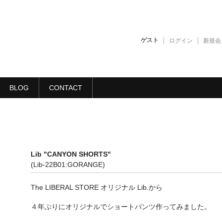
ゲスト
ログイン
新規会
BLOG
CONTACT
Lib "CANYON SHORTS"
(Lib-22B01:GORANGE)
The LIBERAL STORE オリジナル Lib.から
４年ぶりにオリジナルでショートパンツ作ってみました。