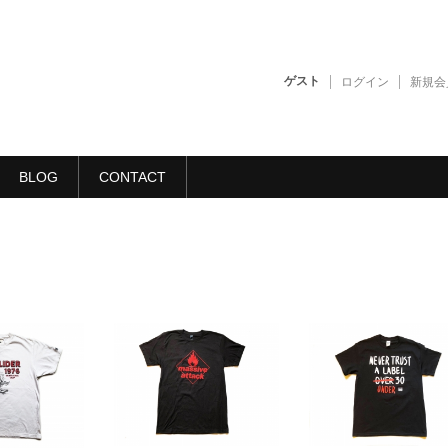
ゲスト
ログイン
新規会
BLOG
CONTACT