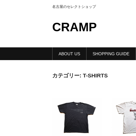
名古屋のセレクトショップ
CRAMP
ABOUT US
SHOPPING GUIDE
カテゴリー:
T-SHIRTS