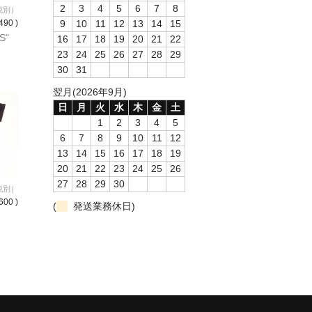
2
3
4
5
6
7
8
税別）
9
10
11
12
13
14
15
490 )
S"
16
17
18
19
20
21
22
23
24
25
26
27
28
29
30
31
翌月(2026年9月)
日
月
火
水
木
金
土
1
2
3
4
5
6
7
8
9
10
11
12
13
14
15
16
17
18
19
20
21
22
23
24
25
26
27
28
29
30
税別）
600 )
(
発送業務休日)