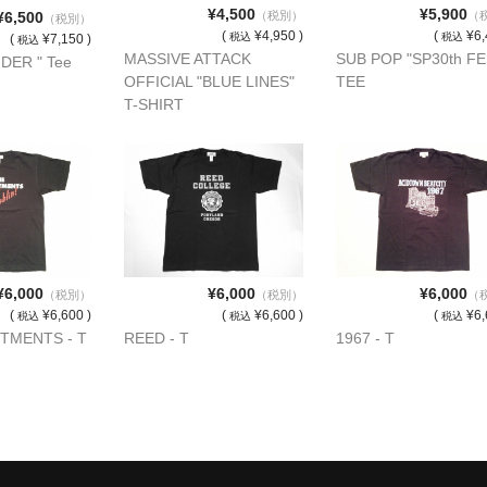
¥4,500
¥5,900
¥6,500
（税別）
（
（税別）
(
¥4,950 )
(
¥6,
税込
税込
(
¥7,150 )
税込
MASSIVE ATTACK
SUB POP "SP30th FE
IDER " Tee
OFFICIAL "BLUE LINES"
TEE
T-SHIRT
¥6,000
¥6,000
¥6,000
（税別）
（税別）
（
(
¥6,600 )
(
¥6,600 )
(
¥6,
税込
税込
税込
TMENTS - T
REED - T
1967 - T